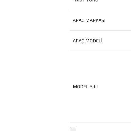
ARAÇ MARKASI
ARAÇ MODELI
MODEL YILI