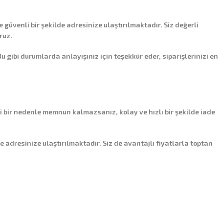
e güvenli bir şekilde adresinize ulaştırılmaktadır. Siz değerli
ruz.
ibi durumlarda anlayışınız için teşekkür eder, siparişlerinizi en
i bir nedenle memnun kalmazsanız, kolay ve hızlı bir şekilde iade
de adresinize ulaştırılmaktadır. Siz de avantajlı fiyatlarla toptan