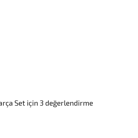
arça Set
için 3 değerlendirme