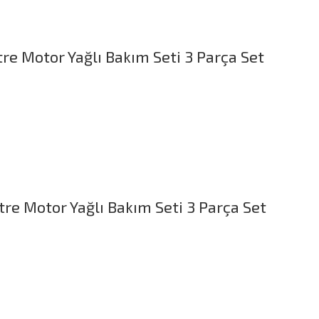
tre Motor Yağlı Bakım Seti 3 Parça Set
tre Motor Yağlı Bakım Seti 3 Parça Set