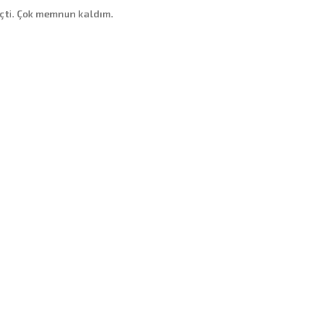
eçti. Çok memnun kaldım.