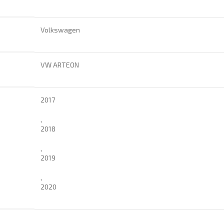
Volkswagen
VW ARTEON
2017
,
2018
,
2019
,
2020