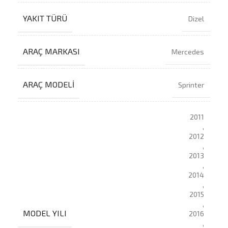
YAKIT TÜRÜ
Dizel
ARAÇ MARKASI
Mercedes
ARAÇ MODELI
Sprinter
2011
,
2012
,
2013
,
2014
,
2015
,
MODEL YILI
2016
,