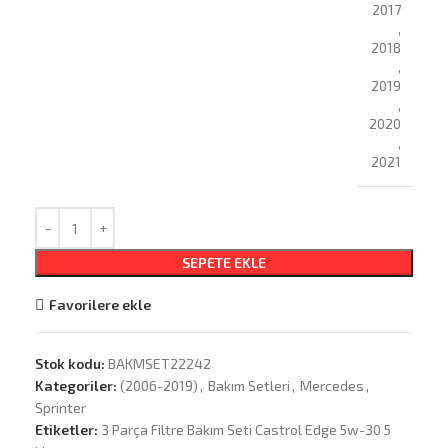
2017
,
2018
,
2019
,
2020
,
2021
SEPETE EKLE
Favorilere ekle
Stok kodu:
BAKMSET22242
Kategoriler:
(2006-2019)
,
Bakım Setleri
,
Mercedes
,
Sprinter
Etiketler:
3 Parça Filtre Bakım Seti Castrol Edge 5w-30 5