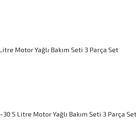
itre Motor Yağlı Bakım Seti 3 Parça Set
30 5 Litre Motor Yağlı Bakım Seti 3 Parça Se