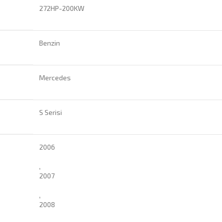
272HP-200KW
Benzin
Mercedes
S Serisi
2006
,
2007
,
2008