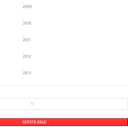
,
2009
,
2010
,
2011
,
2012
,
2013
SEPETE EKLE