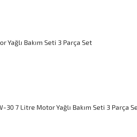
r Yağlı Bakım Seti 3 Parça Set
-30 7 Litre Motor Yağlı Bakım Seti 3 Parça S