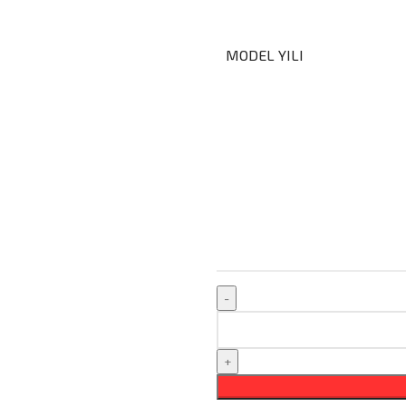
MODEL YILI