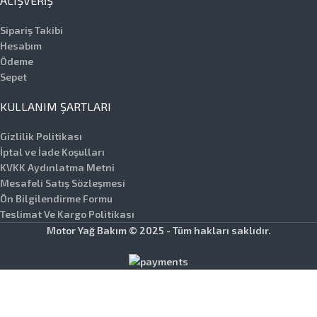
ALIŞVERIŞ
Sipariş Takibi
Hesabım
Ödeme
Sepet
KULLANIM ŞARTLARI
Gizlilik Politikası
İptal ve İade Koşulları
KVKK Aydınlatma Metni
Mesafeli Satış Sözleşmesi
Ön Bilgilendirme Formu
Teslimat Ve Kargo Politikası
Motor Yağ Bakım © 2025 - Tüm hakları saklıdır.