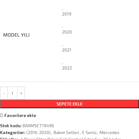
,
2019
,
2020
MODEL YILI
,
2021
,
2022
SEPETE EKLE
Favorilere ekle
Stok kodu:
BAKMSET19496
Kategoriler:
(2016-2020)
,
Bakım Setleri
,
E Serisi
,
Mercedes