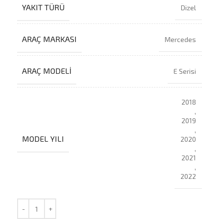
YAKIT TÜRÜ
Dizel
ARAÇ MARKASI
Mercedes
ARAÇ MODELI
E Serisi
2018
,
2019
,
MODEL YILI
2020
,
2021
,
2022