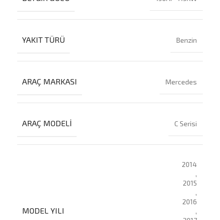
YAKIT TÜRÜ
Benzin
ARAÇ MARKASI
Mercedes
ARAÇ MODELI
C Serisi
2014
,
2015
,
2016
MODEL YILI
,