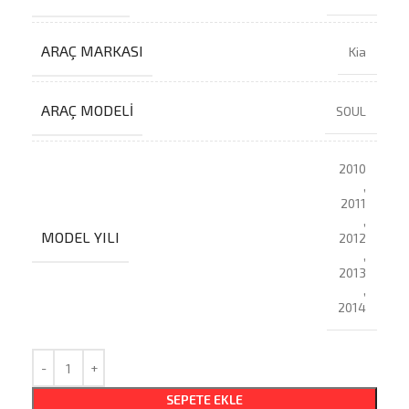
ARAÇ MARKASI
Kia
ARAÇ MODELI
SOUL
2010
,
2011
,
MODEL YILI
2012
,
2013
,
2014
SEPETE EKLE