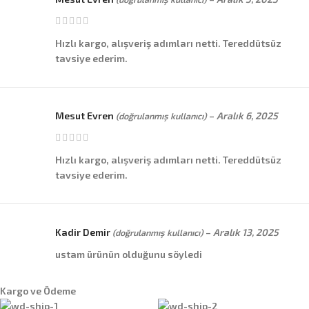
Hızlı kargo, alışveriş adımları netti. Tereddütsüz
tavsiye ederim.
Mesut Evren
–
Aralık 6, 2025
(doğrulanmış kullanıcı)
Hızlı kargo, alışveriş adımları netti. Tereddütsüz
tavsiye ederim.
Kadir Demir
–
Aralık 13, 2025
(doğrulanmış kullanıcı)
ustam ürünün olduğunu söyledi
Kargo ve Ödeme