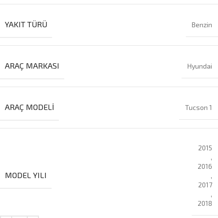
YAKIT TÜRÜ
Benzin
ARAÇ MARKASI
Hyundai
ARAÇ MODELI
Tucson 1
2015
,
2016
MODEL YILI
,
2017
,
2018