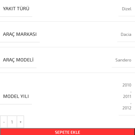
YAKIT TÜRÜ
Dizel
ARAÇ MARKASI
Dacia
ARAÇ MODELI
Sandero
2010
,
MODEL YILI
2011
,
2012
SEPETE EKLE