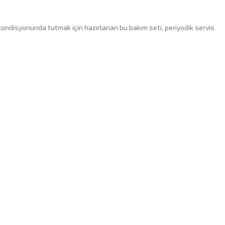
kondisyonunda tutmak için hazırlanan bu bakım seti, periyodik servis