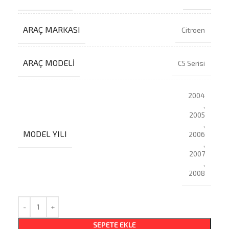
ARAÇ MARKASI
Citroen
ARAÇ MODELI
C5 Serisi
2004
,
2005
,
MODEL YILI
2006
,
2007
,
2008
SEPETE EKLE