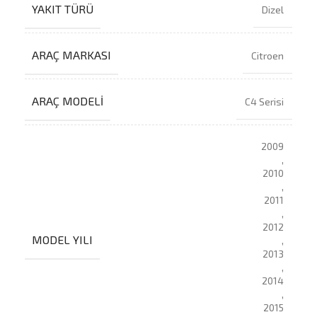
YAKIT TÜRÜ
Dizel
ARAÇ MARKASI
Citroen
ARAÇ MODELI
C4 Serisi
2009
,
2010
,
2011
,
2012
MODEL YILI
,
2013
,
2014
,
2015