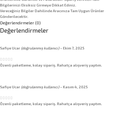
Bilgilerinizi Eksiksiz Girmeye Dikkat Ediniz.
Vereceğiniz Bilgiler Dahilinde Aracınıza Tam Uygun Ürünler
Gönderilecektir.
Değerlendirmeler (0)
Değerlendirmeler
Safiye Ucar
(doğrulanmış kullanıcı)
–
Ekim 7, 2025
Özenli paketleme, kolay sipariş. Rahatça alışveriş yaptım.
Safiye Ucar
(doğrulanmış kullanıcı)
–
Kasım 4, 2025
Özenli paketleme, kolay sipariş. Rahatça alışveriş yaptım.