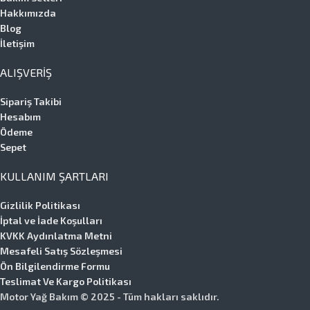
Hakkımızda
Blog
İletişim
ALIŞVERIŞ
Sipariş Takibi
Hesabım
Ödeme
Sepet
KULLANIM ŞARTLARI
Gizlilik Politikası
İptal ve İade Koşulları
KVKK Aydınlatma Metni
Mesafeli Satış Sözleşmesi
Ön Bilgilendirme Formu
Teslimat Ve Kargo Politikası
Motor Yağ Bakım © 2025 - Tüm hakları saklıdır.