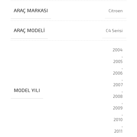
ARAÇ MARKASI
Citroen
ARAÇ MODELI
C4 Serisi
2004
,
2005
,
2006
,
2007
MODEL YILI
,
2008
,
2009
,
2010
,
2011