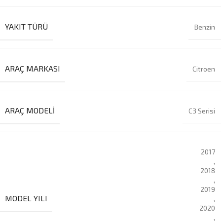
YAKIT TÜRÜ
Benzin
ARAÇ MARKASI
Citroen
ARAÇ MODELI
C3 Serisi
2017
,
2018
,
2019
MODEL YILI
,
2020
,