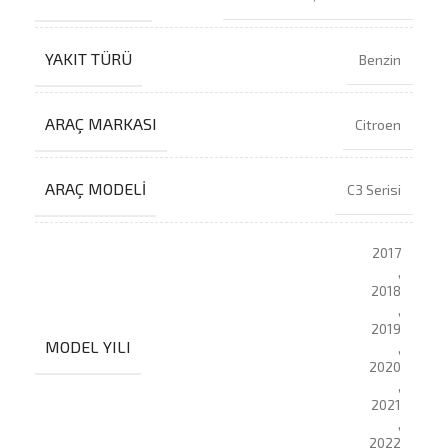
YAKIT TÜRÜ
Benzin
ARAÇ MARKASI
Citroen
ARAÇ MODELI
C3 Serisi
2017
,
2018
,
2019
MODEL YILI
,
2020
,
2021
,
2022