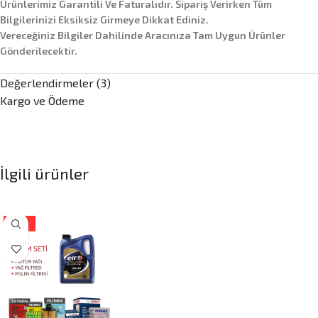
Ürünlerimiz Garantili Ve Faturalıdır. Sipariş Verirken Tüm
Bilgilerinizi Eksiksiz Girmeye Dikkat Ediniz.
Vereceğiniz Bilgiler Dahilinde Aracınıza Tam Uygun Ürünler
Gönderilecektir.
Değerlendirmeler (3)
Kargo ve Ödeme
İlgili ürünler
-16%