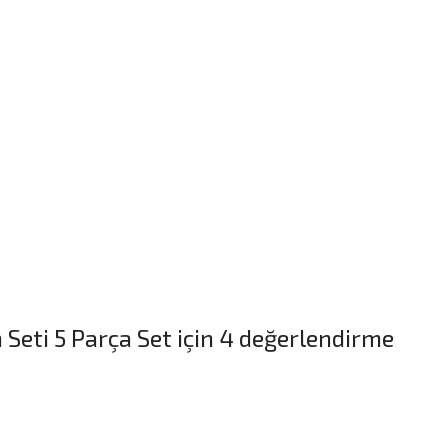
Seti 5 Parça Set
için 4 değerlendirme