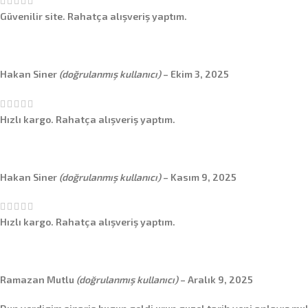
Güvenilir site. Rahatça alışveriş yaptım.
Hakan Siner
(doğrulanmış kullanıcı)
–
Ekim 3, 2025
Hızlı kargo. Rahatça alışveriş yaptım.
Hakan Siner
(doğrulanmış kullanıcı)
–
Kasım 9, 2025
Hızlı kargo. Rahatça alışveriş yaptım.
Ramazan Mutlu
(doğrulanmış kullanıcı)
–
Aralık 9, 2025