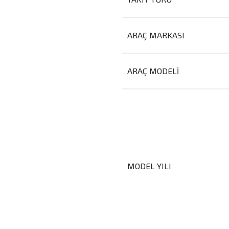
ARAÇ MARKASI
ARAÇ MODELI
MODEL YILI