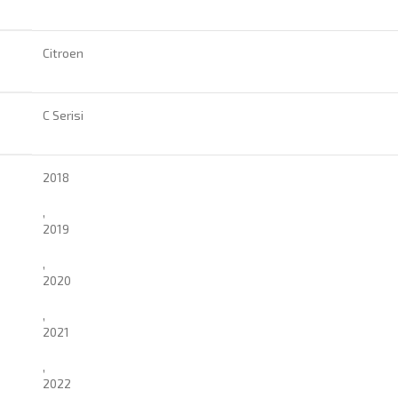
Citroen
C Serisi
2018
,
2019
,
2020
,
2021
,
2022