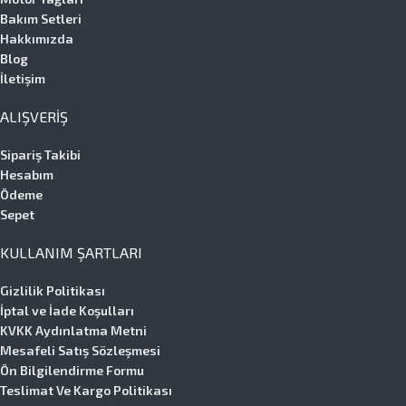
Bakım Setleri
Hakkımızda
Blog
İletişim
ALIŞVERIŞ
Sipariş Takibi
Hesabım
Ödeme
Sepet
KULLANIM ŞARTLARI
Gizlilik Politikası
İptal ve İade Koşulları
KVKK Aydınlatma Metni
Mesafeli Satış Sözleşmesi
Ön Bilgilendirme Formu
Teslimat Ve Kargo Politikası