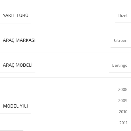
YAKIT TÜRÜ
Dizel
ARAÇ MARKASI
Citroen
ARAÇ MODELI
Berlingo
2008
,
2009
MODEL YILI
,
2010
,
2011