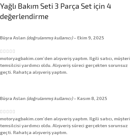
Yağlı Bakım Seti 3 Parça Set
için 4
değerlendirme
Büşra Aslan
(doğrulanmış kullanıcı)
–
Ekim 9, 2025
motoryagbakim.com’den alışveriş yaptım. Ilgili satıcı, müşteri
temsilcisi yardımcı oldu. Alışveriş süreci gerçekten sorunsuz
geçti. Rahatça alışveriş yaptım.
Büşra Aslan
(doğrulanmış kullanıcı)
–
Kasım 8, 2025
motoryagbakim.com’den alışveriş yaptım. Ilgili satıcı, müşteri
temsilcisi yardımcı oldu. Alışveriş süreci gerçekten sorunsuz
geçti. Rahatça alışveriş yaptım.