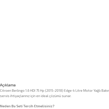
Açıklama
Citroen Berlingo 1.6 HDI 75 Hp (2015-2018) Edge 4 Litre Motor Yağlı Ba
servis ihtiyaçlarınız için en ideal çözümü sunar.
Neden Bu Seti Tercih Etmelisiniz?