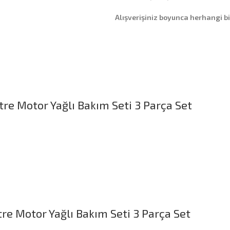
Alışverişiniz boyunca herhangi b
tre Motor Yağlı Bakım Seti 3 Parça Set
tre Motor Yağlı Bakım Seti 3 Parça Set