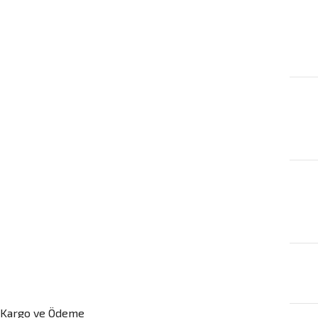
Kargo ve Ödeme