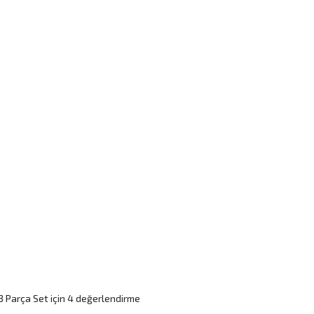
 3 Parça Set
için 4 değerlendirme