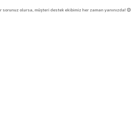
ir sorunuz olursa, müşteri destek ekibimiz her zaman yanınızda! 😊