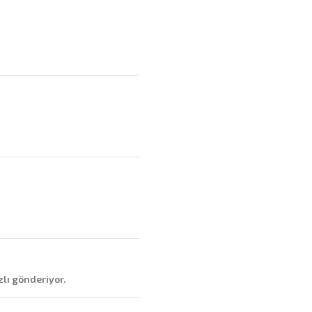
lı gönderiyor.