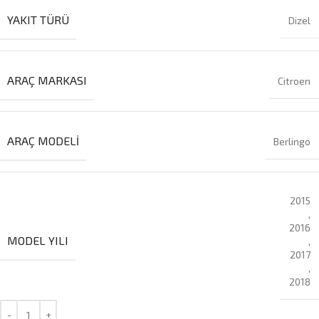
YAKIT TÜRÜ
Dizel
ARAÇ MARKASI
Citroen
ARAÇ MODELI
Berlingo
2015
,
2016
MODEL YILI
,
2017
,
2018