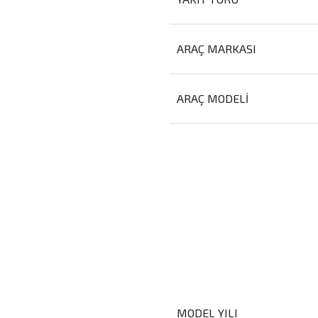
ARAÇ MARKASI
ARAÇ MODELI
MODEL YILI