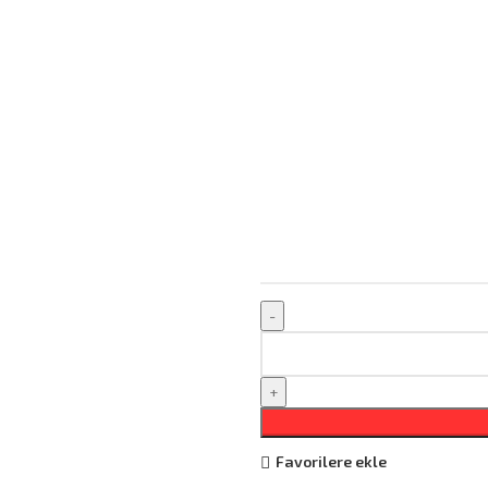
Favorilere ekle