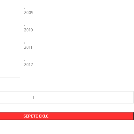
,
2009
,
2010
,
2011
,
2012
SEPETE EKLE