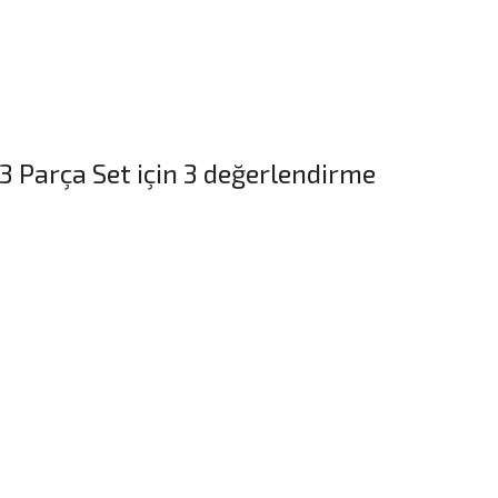
 3 Parça Set
için 3 değerlendirme