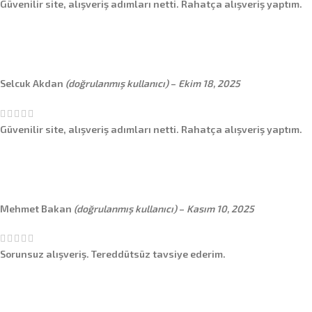
Güvenilir site, alışveriş adımları netti. Rahatça alışveriş yaptım.
Selcuk Akdan
(doğrulanmış kullanıcı)
–
Ekim 18, 2025
Güvenilir site, alışveriş adımları netti. Rahatça alışveriş yaptım.
Mehmet Bakan
(doğrulanmış kullanıcı)
–
Kasım 10, 2025
Sorunsuz alışveriş. Tereddütsüz tavsiye ederim.