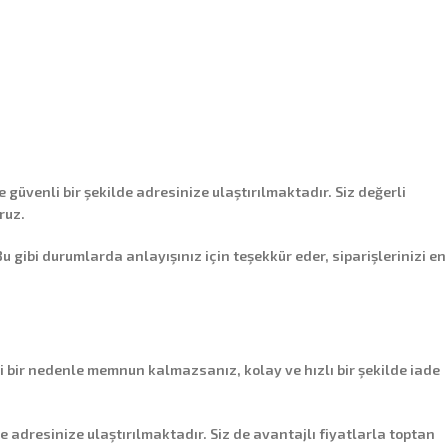
e güvenli bir şekilde adresinize ulaştırılmaktadır. Siz değerli
ruz.
ibi durumlarda anlayışınız için teşekkür eder, siparişlerinizi en
i bir nedenle memnun kalmazsanız, kolay ve hızlı bir şekilde iade
de adresinize ulaştırılmaktadır. Siz de avantajlı fiyatlarla toptan