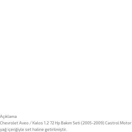
Açıklama
Chevrolet Aveo / Kalos 1.2 72 Hp Bakım Seti (2005-2009) Castrol Motor 
yağ içeriğiyle set haline getirilmiştir.