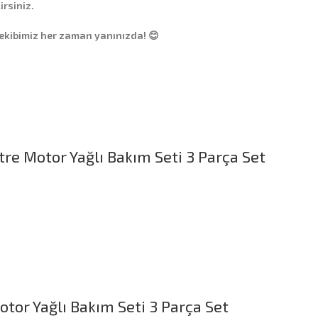
irsiniz.
 ekibimiz her zaman yanınızda! 😊
tre Motor Yağlı Bakım Seti 3 Parça Set
tor Yağlı Bakım Seti 3 Parça Set