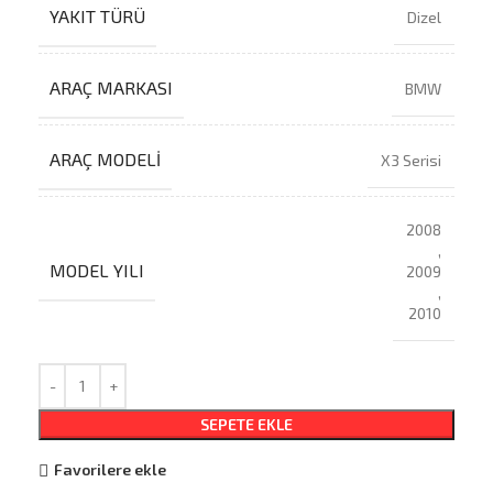
YAKIT TÜRÜ
Dizel
ARAÇ MARKASI
BMW
ARAÇ MODELI
X3 Serisi
2008
,
MODEL YILI
2009
,
2010
SEPETE EKLE
Favorilere ekle