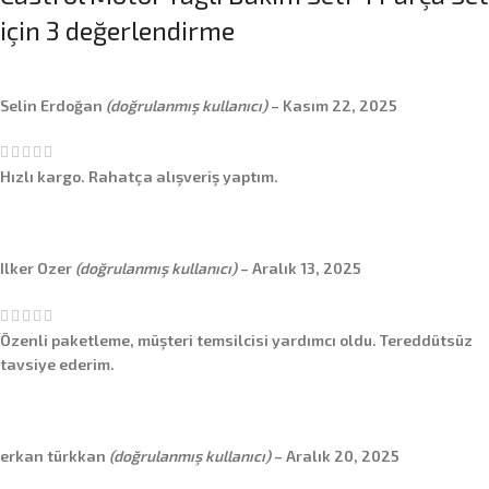
için 3 değerlendirme
Selin Erdoğan
(doğrulanmış kullanıcı)
–
Kasım 22, 2025
Hızlı kargo. Rahatça alışveriş yaptım.
Ilker Ozer
(doğrulanmış kullanıcı)
–
Aralık 13, 2025
Özenli paketleme, müşteri temsilcisi yardımcı oldu. Tereddütsüz
tavsiye ederim.
erkan türkkan
(doğrulanmış kullanıcı)
–
Aralık 20, 2025