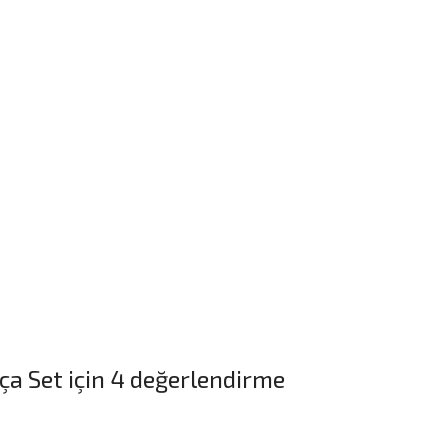
ça Set
için 4 değerlendirme