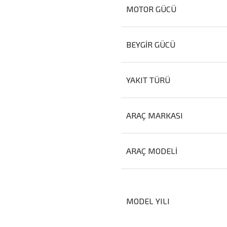
MOTOR GÜCÜ
BEYGIR GÜCÜ
YAKIT TÜRÜ
ARAÇ MARKASI
ARAÇ MODELI
MODEL YILI