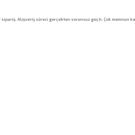
sipariş. Alışveriş süreci gerçekten sorunsuz geçti. Çok memnun k