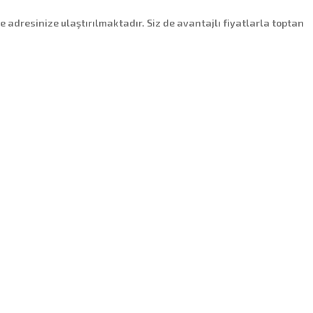
de adresinize ulaştırılmaktadır. Siz de avantajlı fiyatlarla toptan