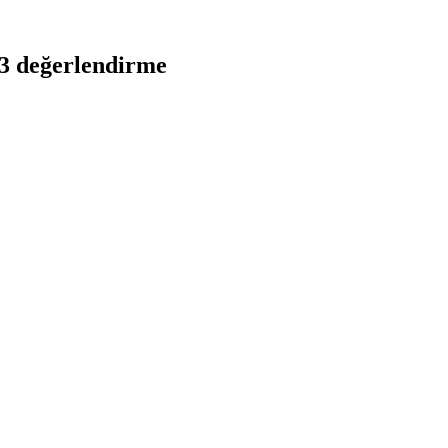
 3 değerlendirme