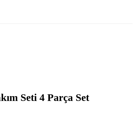
kım Seti 4 Parça Set