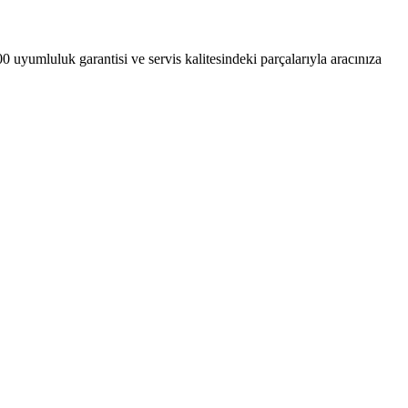
yumluluk garantisi ve servis kalitesindeki parçalarıyla aracınıza