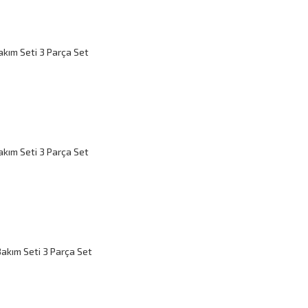
akım Seti 3 Parça Set
akım Seti 3 Parça Set
akım Seti 3 Parça Set