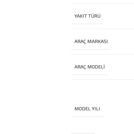
YAKIT TÜRÜ
ARAÇ MARKASI
ARAÇ MODELI
MODEL YILI