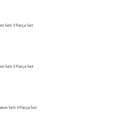
ım Seti 3 Parça Set
ım Seti 3 Parça Set
akım Seti 3 Parça Set