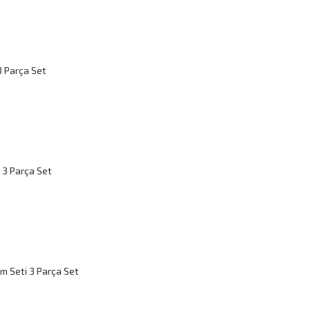
3 Parça Set
 3 Parça Set
ım Seti 3 Parça Set