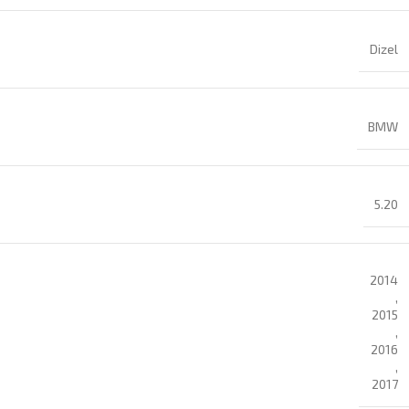
Dizel
BMW
5.20
2014
,
2015
,
2016
,
2017