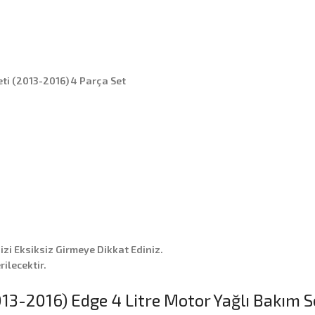
ti (2013-2016) 4 Parça Set
nizi Eksiksiz Girmeye Dikkat Ediniz.
ilecektir.
-2016) Edge 4 Litre Motor Yağlı Bakım Se