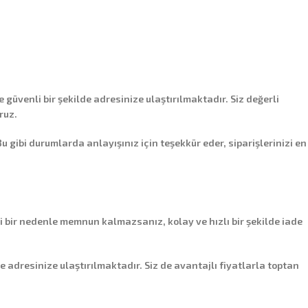
e güvenli bir şekilde adresinize ulaştırılmaktadır. Siz değerli
ruz.
ibi durumlarda anlayışınız için teşekkür eder, siparişlerinizi en
i bir nedenle memnun kalmazsanız, kolay ve hızlı bir şekilde iade
de adresinize ulaştırılmaktadır. Siz de avantajlı fiyatlarla toptan