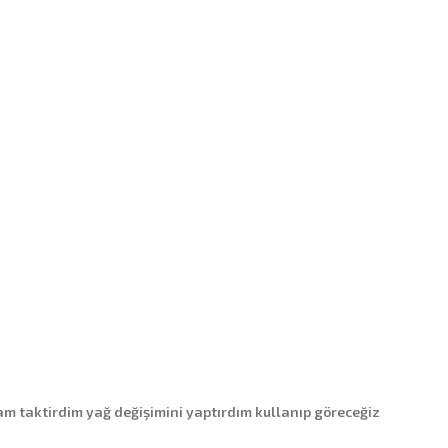
 taktirdim yağ değişimini yaptırdım kullanıp göreceğiz