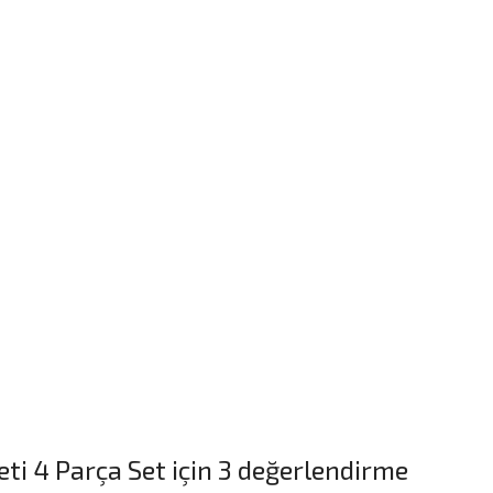
ti 4 Parça Set
için 3 değerlendirme