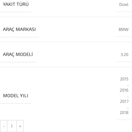
YAKIT TÜRÜ
Dizel
ARAÇ MARKASI
BMW
ARAÇ MODELI
3.20
2015
,
2016
MODEL YILI
,
2017
,
2018