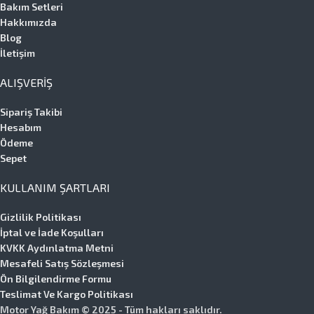
Bakım Setleri
Hakkımızda
Blog
İletişim
ALIŞVERIŞ
Sipariş Takibi
Hesabım
Ödeme
Sepet
KULLANIM ŞARTLARI
Gizlilik Politikası
İptal ve İade Koşulları
KVKK Aydınlatma Metni
Mesafeli Satış Sözleşmesi
Ön Bilgilendirme Formu
Teslimat Ve Kargo Politikası
Motor Yağ Bakım © 2025 - Tüm hakları saklıdır.