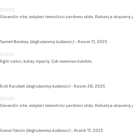
Güvenilir site, müşteri temsilcisi yardımcı oldu. Rahatça alışveriş 
Samet Basbay
(doğrulanmış kullanıcı)
–
Kasım 17, 2025
Ilgili satıcı, kolay sipariş. Çok memnun kaldım.
Erdi Karabel
(doğrulanmış kullanıcı)
–
Kasım 28, 2025
Güvenilir site, müşteri temsilcisi yardımcı oldu. Rahatça alışveriş 
Gonul Yalcin
(doğrulanmış kullanıcı)
–
Aralık 17, 2025