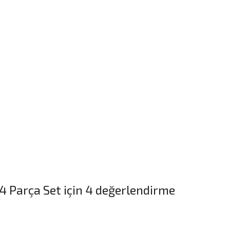
 4 Parça Set
için 4 değerlendirme